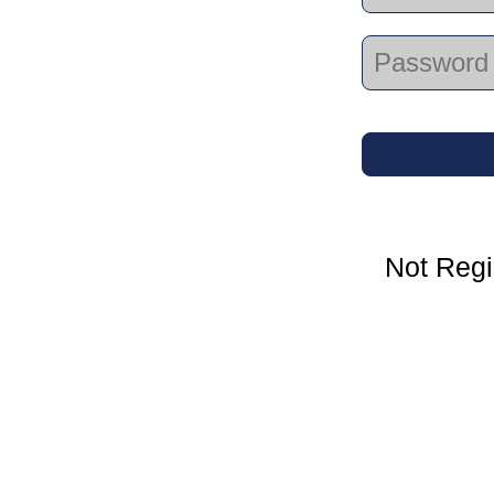
Not Regi